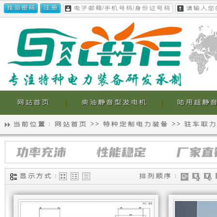
网站首页
柴油静音型发电机
陆用超静
当前位置 :
网站首页
>>
特种定制电力装备
>>
驻车取力
静
我
驻
音
们
车
取
力
发
的
显示方式 :
排列顺序 :
发
电
电
超
机