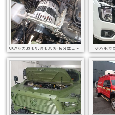
机
静
组，
音
是
发
相
电
6KW取力发电机供电系统-东风猛士EQ2101
6KW取力
对
机
,取力发电电机型号 : S4C6000PLD,监管单元主机型号 : S4
,取力发电电
于
组
开
采
放
用
式
全