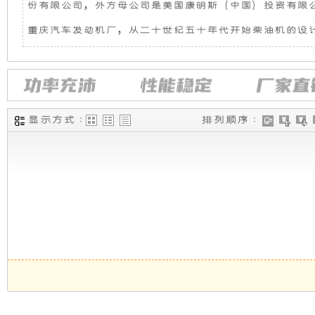
份有限公司，外方母公司是美国康明斯（中国）投资有限公司
机
静
重庆汽车发动机厂，从二十世纪五十年代开始柴油机的设
组，
音
是
发
相
电
显示方式 :
排列顺序 :
对
机
于
组
开
采
放
用
式
全