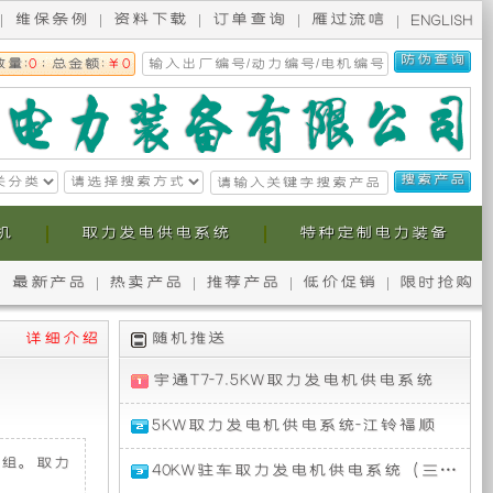
维保条例
资料下载
订单查询
雁过流唁
ENGLISH
数量:
0
; 总金额:
￥0
机
取力发电供电系统
特种定制电力装备
最新产品
热卖产品
推荐产品
低价促销
限时抢购
无
本
详细介绍
随机推送
锡
公
宇通T7-7.5KW取力发电机供电系统
斯
司
宇
5KW取力发电机供电系统-江铃福顺
通
柯
提
T7
江
组。
取力
40KW驻车取力发电机供电系统（三相）
采
铃