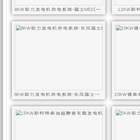
发
新
8KW取力发电机供电系统-猛士M50(EQ2063)
12KW
发动机型号 :
电
设
,取力发电电机型号 : S4C8000PLD,监管单元主机型号 
机
计，
组
噪
而
音
言，
更
6KW取力发电机供电系统-东风猛士EQ2101
在
低，
,取力发电电机型号 : S4C6000PLD,监管单元主机型号 : S
发动机型号 
其
性
基
能