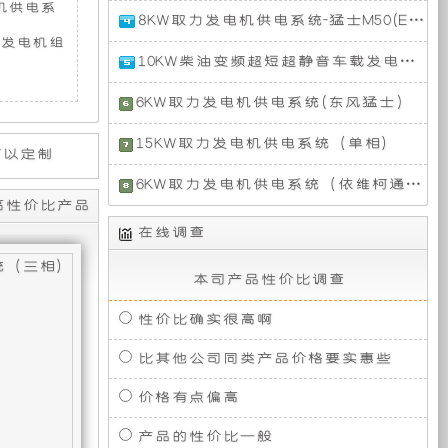
用
福
机供电系
40KW
特
供
8KW取力发电机供电系统-猛士M50(EQ2063)
3.5T
顺
驻
福
发电机组
在
车
猛
特
10KW柴油变频超短超静音车载发电机组（整体式单相 50HZ）
电
的
使
取
士
汽
用
力
M50
本
油
取
6KW取力发电机供电系统(东风猛士)
发
是
超
力
特
发
力
电
猛
静
猛
动
发
机
15KW取力发电机供电系统（单相）
士
音
士
电
机，
供
装
种
于
车
是
15KW
机
采
电
2021
6KW取力发电机供电系统（依维柯通讯指挥车）
载
一
取
供
用
系
年
高性价比产品
发
辆
力
备
定
配
电
双
统
发
电
国
发
在线调查
备
系
涡
（三
布
机
产
电
F1C
统
轮
相）
的
有
组
制
机
发
ORV，
可
增
车
本司产品性价比调查
采
供
动
是
实
压
用
型，
电
机
我
现
限
型
技
性价比确实很高啊
玉
最
系
的
国
驻
术，
柴
大
统
依
第
车
最
润
比其他公司同类产品价格要实惠些
净
公
电
（单
维
一
行
大
威
功
相）
柯
部
驶
功
发
价格有点偏高
率
采
通
三
都
司
力
率
动
138KW（2400
用
讯
代
可
机
产品的性价比一般
235 kW(315HP)，
完
指
转），
高
使