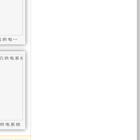
量
标
于
下
统；
取
发
组、
公
轻
准，
中
降
此
力
司
（不
最
国
取
发
生
0.5 L/100km，
超
大
汽
电
水
力
电
产
高
过
扭
车
发
机
的
动
100KG），
矩
自
电
驻
超
力、
机
泵
同
主
酷路泽LC300-5KW取力发电机供电系统
730N·m，
机
车
静
低
时
研
最
不
提
音
油
产
分体式三相50HZ）
发
-4U-230,猛士CTL系列是一辆国产ORV，是我国第一部三代高机动
5000PLD,监管单元主机型号 : S4C5000-4U-2
大
使
供
机
速
车
耗、
品
也
扭
用
装
载
低
质
有
矩
原
置。
发
排
量
电
组、
积
转
车
电
放。
过
极
速
皮
此
机，
的
关，
1300-
发
系
带；
天
电
促
并
动
1600rpm，
驻
力
进
且
机
用
车
系
作
方
统，
然
功
此
时
统
用。
便
率
发
安
更
在
布
强
动
装
加
巧
气
动
置；
机
的
完
劲，
力
机供电系统
隧
搭
取
美
与
配
妙
道
机
载
力
可
F150
置
30,7KW取力发电机供电系统
0PLD,监管单元主机型号 : S4C7000-4U-230,依维柯欧胜7
发电机供电系统、市电、UPS三种供电方式，在使用取力发电机供电
式
6KW
发
使