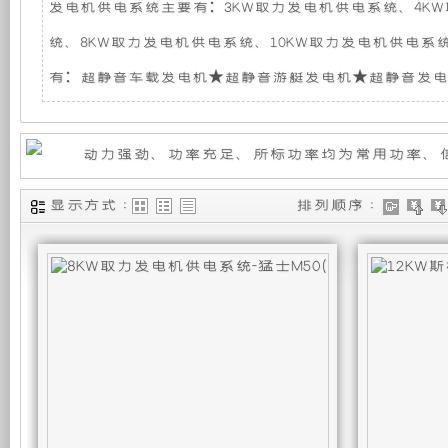
发电
机供电系统主要有：3KW
取力发电
机供电系统、4KW
机
静
统、8KW
取力发电
机供电系统、10KW
取力发电
机供电系统
组，
音
有：超静音车载发电机★超静音游艇发电机★超静音发电
是
发
相
电
显示方式 :
排列顺序 :
对
机
于
组
开
采
放
用
式
全