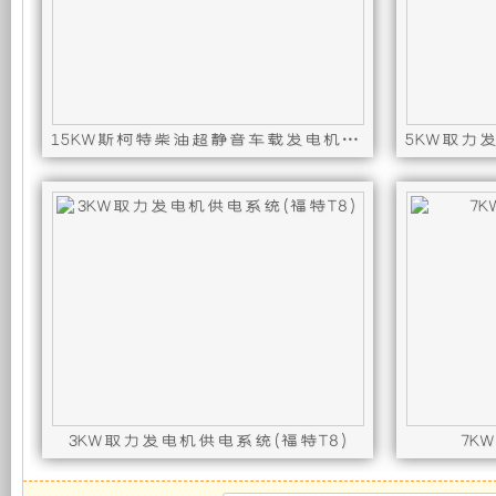
础
更
上
稳
增
定，
15KW斯柯特柴油超静音车载发电机组（分体式三相50HZ）
发动机型号 : 4D90-21,发电机型号 : ST15-50T-4
,取力发电电机
加
维
了
护
一
保
个
养
装
方
3KW取力发电机供电系统(福特T8)
7K
置，
便，
,取力发电电机
,取力发电电机型号 : S4C3000TD,监管单元主机