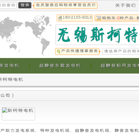
会员登录后购物将享受会员价
关于我们
180-2155-9313
购物车:
0
种产品; 
产品快捷搜索服务
音发电机
超静音车载发电机
超静音船用发电
斯柯特电机
本
本
限公司
}
公
公
司
司
提
生
产
取力发电
系统、特种发电机组、超静音发电机组、静音发电机